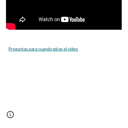
Preguntas para cuando miras el video