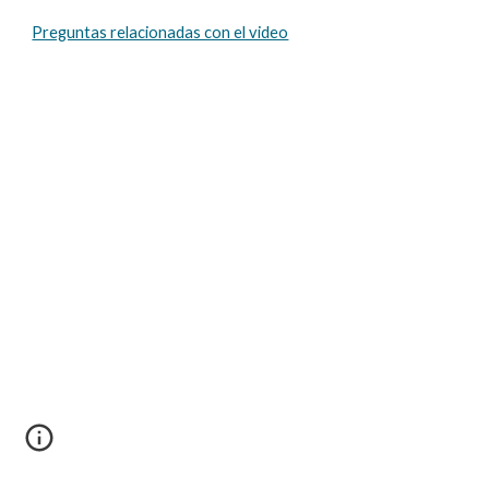
Preguntas relacionadas con el video